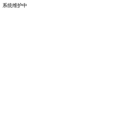
系统维护中